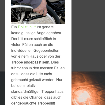
Ein
Rollstuhllift
ist generell
keine günstige Angelegenheit.
Der Lift muss schließlich in
vielen Fällen auch an die
individuellen Gegebenheiten
von einem Haus oder von der
Treppe angepasst sein. Dies
führt dann in den meisten Fällen
dazu, dass die Lifts nicht
gebraucht gekauft werden. Nur
bei dem relativ
standardmäßigen Treppenhaus
gibt es die Chance, dass auch
der gebrauchte Treppenlift