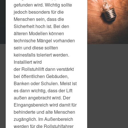
gefunden wird. Wichtig sollte
jedoch besonders für die
Menschen sein, dass die
Sicherheit hoch ist. Bei den
älteren Modellen können
technische Mängel vorhanden
sein und diese sollten
keinesfalls toleriert werden.
Installiert wird
der Rollstuhllift dann verstärkt
bei öffentlichen Gebäuden,
Banken oder Schulen. Meist ist
es dann wichtig, dass der Lift
außen angebracht wird. Der
Eingangsbereich wird damit für
behinderte und alte Menschen
zugänglich. Im Außenbereich
werden für die Rollstuhlfahrer