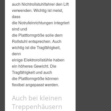
auch Nichtrollstuhlfahrer den Lift
verwenden. Wichtig ist meist,
dass
die Notrufeinrichtungen integriert
sind und
die Plattformgröße solle dem
Rollstuhl entsprechen. Auch
wichtig ist die Tragfähigkeit,
denn
einige Elektrorollstühle haben
ein höheres Gewicht. Die
Tragfähigkeit und auch
die Plattformgröße können
flexibel angepasst werden.
Auch bei kleinen
Treppenhäusern