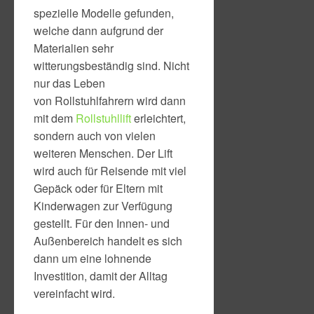
spezielle Modelle gefunden,
welche dann aufgrund der
Materialien sehr
witterungsbeständig sind. Nicht
nur das Leben
von Rollstuhlfahrern wird dann
mit dem
Rollstuhllift
erleichtert,
sondern auch von vielen
weiteren Menschen. Der Lift
wird auch für Reisende mit viel
Gepäck oder für Eltern mit
Kinderwagen zur Verfügung
gestellt. Für den Innen- und
Außenbereich handelt es sich
dann um eine lohnende
Investition, damit der Alltag
vereinfacht wird.