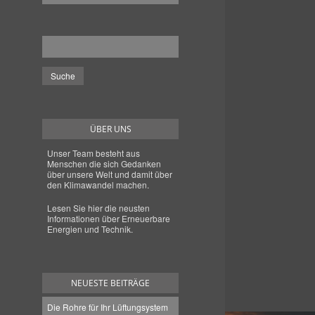
ÜBER UNS
Unser Team besteht aus
Menschen die sich Gedanken
über unsere Welt und damit über
den Klimawandel machen.
Lesen Sie hier die neusten
Informationen über Erneuerbare
Energien und Technik.
NEUESTE BEITRÄGE
Die Rohre für Ihr Lüftungsystem