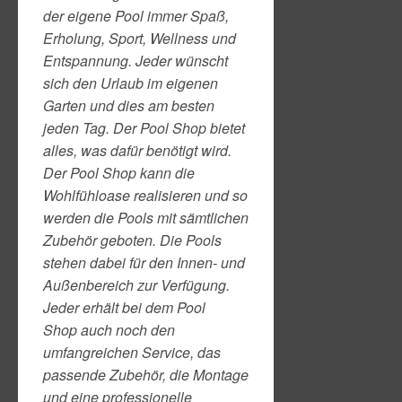
der eigene Pool immer Spaß,
Erholung, Sport, Wellness und
Entspannung. Jeder wünscht
sich den Urlaub im eigenen
Garten und dies am besten
jeden Tag. Der Pool Shop bietet
alles, was dafür benötigt wird.
Der Pool Shop kann die
Wohlfühloase realisieren und so
werden die Pools mit sämtlichen
Zubehör geboten. Die Pools
stehen dabei für den Innen- und
Außenbereich zur Verfügung.
Jeder erhält bei dem Pool
Shop auch noch den
umfangreichen Service, das
passende Zubehör, die Montage
und eine professionelle