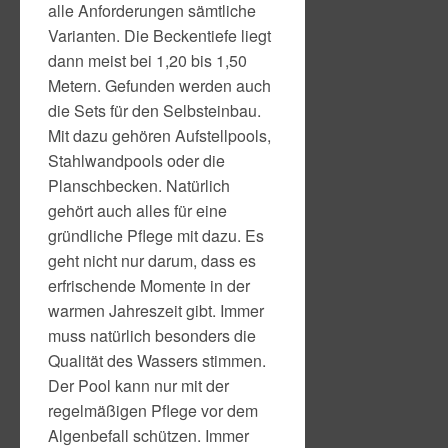
alle Anforderungen sämtliche
Varianten. Die Beckentiefe liegt
dann meist bei 1,20 bis 1,50
Metern. Gefunden werden auch
die Sets für den Selbsteinbau.
Mit dazu gehören Aufstellpools,
Stahlwandpools oder die
Planschbecken. Natürlich
gehört auch alles für eine
gründliche Pflege mit dazu. Es
geht nicht nur darum, dass es
erfrischende Momente in der
warmen Jahreszeit gibt. Immer
muss natürlich besonders die
Qualität des Wassers stimmen.
Der Pool kann nur mit der
regelmäßigen Pflege vor dem
Algenbefall schützen. Immer